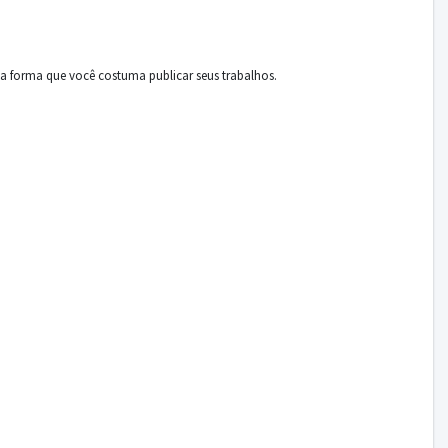
a forma que você costuma publicar seus trabalhos.